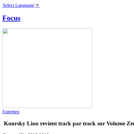
Select Language
▼
Focus
Entretien
Koursky Lion revient track par track sur Volume Ze