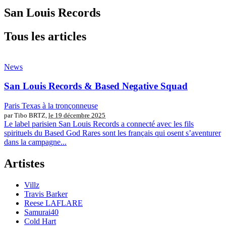
San Louis Records
Tous les articles
News
San Louis Records & Based Negative Squad
Paris Texas à la tronçonneuse
par Tibo BRTZ,
le 19 décembre 2025
Le label parisien San Louis Records a connecté avec les fils
spirituels du Based God Rares sont les français qui osent s’aventurer
dans la campagne...
Artistes
Villz
Travis Barker
Reese LAFLARE
Samurai40
Cold Hart