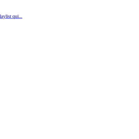
ylist qui...