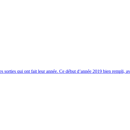
es sorties qui ont fait leur année. Ce début d’année 2019 bien rempli, ave