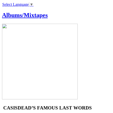
Select Language
▼
Albums/Mixtapes
CASISDEAD’S FAMOUS LAST WORDS