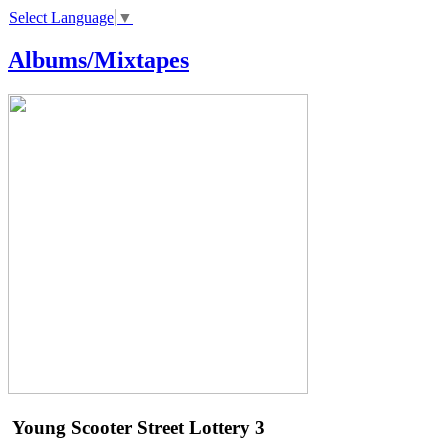
Select Language
▼
Albums/Mixtapes
Young Scooter
Street Lottery 3