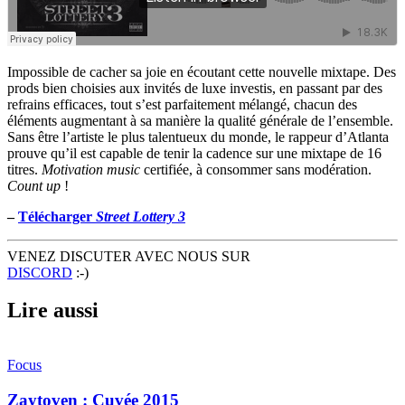
Impossible de cacher sa joie en écoutant cette nouvelle mixtape. Des
prods bien choisies aux invités de luxe investis, en passant par des
refrains efficaces, tout s’est parfaitement mélangé, chacun des
éléments augmentant à sa manière la qualité générale de l’ensemble.
Sans être l’artiste le plus talentueux du monde, le rappeur d’Atlanta
prouve qu’il est capable de tenir la cadence sur une mixtape de 16
titres.
Motivation music
certifiée, à consommer sans modération.
Count up
!
–
Télécharger
Street Lottery 3
VENEZ DISCUTER AVEC NOUS SUR
DISCORD
:-)
Lire aussi
Focus
Zaytoven : Cuvée 2015