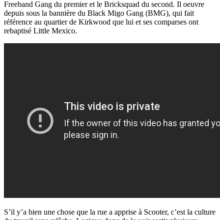
Freeband Gang du premier et le Bricksquad du second. Il oeuvre
depuis sous la bannière du Black Migo Gang (BMG), qui fait
référence au quartier de Kirkwood que lui et ses comparses ont
rebaptisé Little Mexico.
S’il y’a bien une chose que la rue a apprise à Scooter, c’est la culture