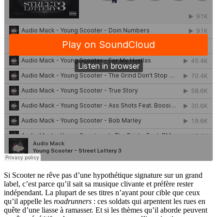
Si Scooter ne rêve pas d’une hypothétique signature sur un grand
label, c’est parce qu’il sait sa musique clivante et préfère rester
indépendant. La plupart de ses titres n’ayant pour cible que ceux
qu’il appelle les
roadrunners
: ces soldats qui arpentent les rues en
quête d’une liasse à ramasser. Et si les thèmes qu’il aborde peuvent