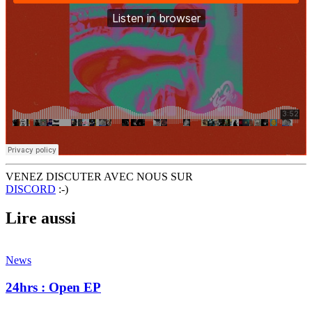
VENEZ DISCUTER AVEC NOUS SUR
DISCORD
:-)
Lire aussi
News
24hrs : Open EP