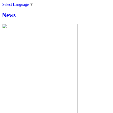
Select Language
▼
News