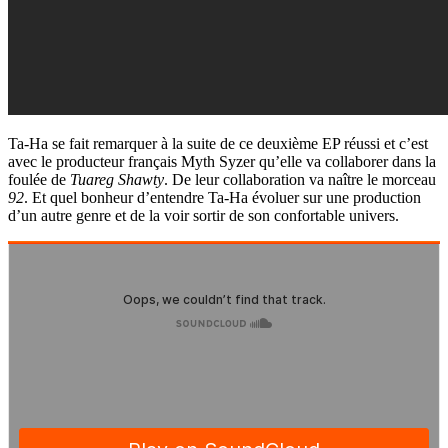
Ta-Ha se fait remarquer à la suite de ce deuxième EP réussi et c’est
avec le producteur français Myth Syzer qu’elle va collaborer dans la
foulée de
Tuareg Shawty
. De leur collaboration va naître le morceau
92
. Et quel bonheur d’entendre Ta-Ha évoluer sur une production
d’un autre genre et de la voir sortir de son confortable univers.