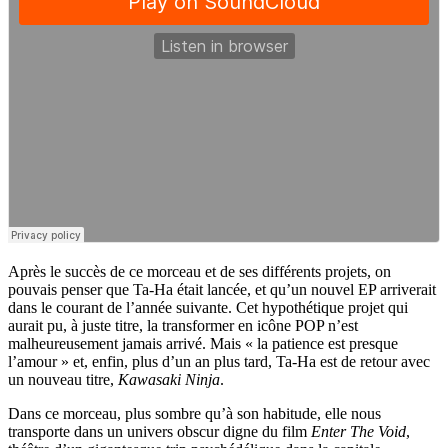
Après le succès de ce morceau et de ses différents projets, on
pouvais penser que Ta-Ha était lancée, et qu’un nouvel EP arriverait
dans le courant de l’année suivante. Cet hypothétique projet qui
aurait pu, à juste titre, la transformer en icône POP n’est
malheureusement jamais arrivé. Mais « la patience est presque
l’amour » et, enfin, plus d’un an plus tard, Ta-Ha est de retour avec
un nouveau titre,
Kawasaki Ninja
.
Dans ce morceau, plus sombre qu’à son habitude, elle nous
transporte dans un univers obscur digne du film
Enter The Void
,