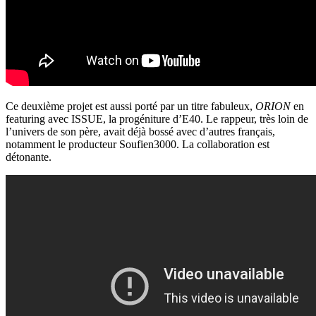
Ce deuxième projet est aussi porté par un titre fabuleux,
ORION
en
featuring avec ISSUE, la progéniture d’E40. Le rappeur, très loin de
l’univers de son père, avait déjà bossé avec d’autres français,
notamment le producteur Soufien3000. La collaboration est
détonante.