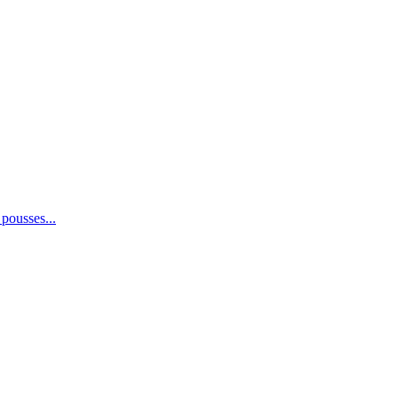
 pousses...