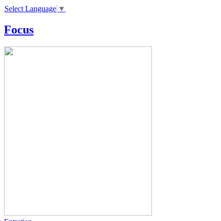
Select Language
▼
Focus