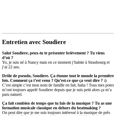
Entretien avec Soudiere
Salut Soudiere, peux-tu te présenter brièvement ? Tu viens
d’où ?
Yo, je suis né à Nancy mais en ce moment j’habite à Strasbourg et
j’ai 22 ans.
Drôle de pseudo, Soudiere. Ça étonne tout le monde la première
fois. Comment ça t’est venu ? Qu’est-ce que ça veut dire ? :)
C’est simple c’est mon nom de famille en fait, haha ! Tous mes potes
m’ont toujours appelé Soudiere depuis que je suis petit alors ça m’a
paru naturel.
Ça fait combien de temps que tu fais de la musique ? Tu as une
formation musicale classique en dehors du beatmaking ?
On peut dire que je me suis toujours intéressé à la musique de près