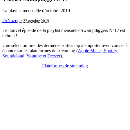
La playlist mensuelle d’octobre 2019
DrNoze
,
le 22 octobre 2019
Le nouvel épisode de la playlist mensuelle Swampdiggers N°17 est
dehors !
Une sélection fine des dernières sorties rap à emporter avec vous et à
écouter sur les plateformes de streaming (
Apple Music, Spotify,
Soundcloud, Youtube et Deezer
).
Plateformes de streaming