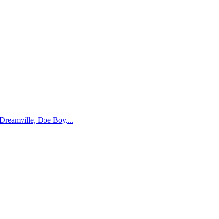
Dreamville, Doe Boy,...