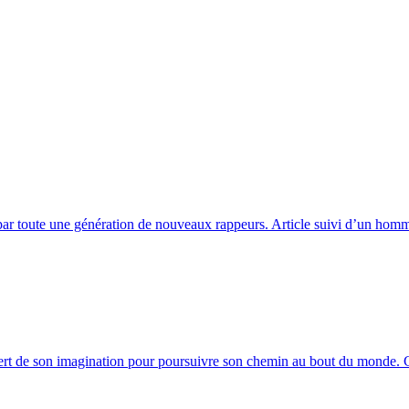
par toute une génération de nouveaux rappeurs. Article suivi d’un homm
 sert de son imagination pour poursuivre son chemin au bout du monde