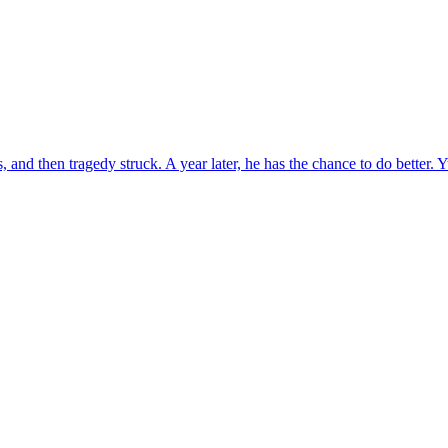
nd then tragedy struck. A year later, he has the chance to do better. 