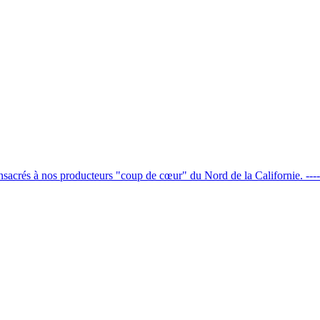
nsacrés à nos producteurs "coup de cœur" du Nord de la Californie. ----.